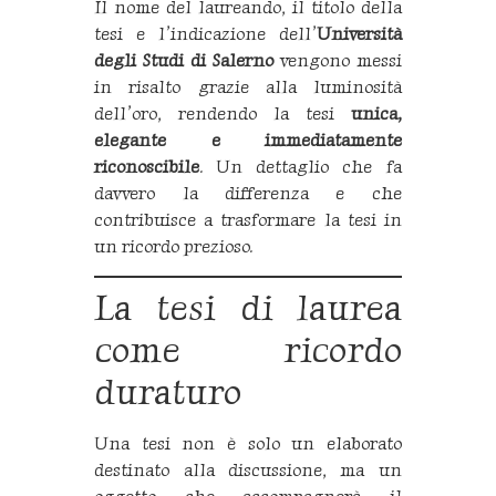
Il nome del laureando, il titolo della
tesi e l’indicazione dell’
Università
degli Studi di Salerno
vengono messi
in risalto grazie alla luminosità
dell’oro, rendendo la tesi
unica,
elegante e immediatamente
riconoscibile
. Un dettaglio che fa
davvero la differenza e che
contribuisce a trasformare la tesi in
un ricordo prezioso.
La tesi di laurea
come ricordo
duraturo
Una tesi non è solo un elaborato
destinato alla discussione, ma un