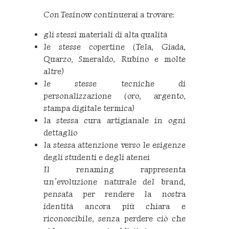
Con Tesinow continuerai a trovare:
gli stessi materiali di alta qualità
le stesse copertine (Tela, Giada,
Quarzo, Smeraldo, Rubino e molte
altre)
le stesse tecniche di
personalizzazione (oro, argento,
stampa digitale termica)
la stessa cura artigianale in ogni
dettaglio
la stessa attenzione verso le esigenze
degli studenti e degli atenei
Il renaming rappresenta
un’evoluzione naturale del brand,
pensata per rendere la nostra
identità ancora più chiara e
riconoscibile, senza perdere ciò che