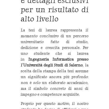
e dettagli esclusivi
per un risultato di
alto livello
La tesi di laurea rappresenta il
momento conclusivo di un percorso
universitario fatto di studio,
dedizione e crescita personale. Per
uno studente che si laurea
in
Ingegneria Informatica presso
l’Università degli Studi di Salerno
, la
scelta della stampa della tesi assume
un significato ancora più profondo:
non è solo un elaborato accademico,
ma il simbolo concreto di anni di
impegno e competenze acquisite.
Proprio per questo motivo, il nostro