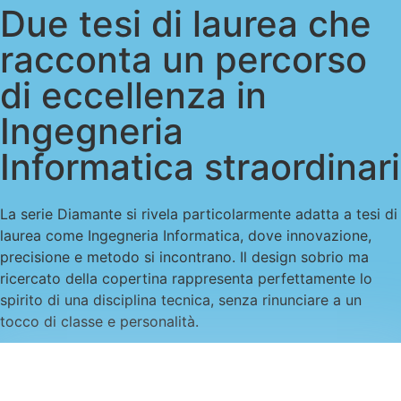
Due tesi di laurea che
racconta un percorso
di eccellenza in
Ingegneria
Informatica straordinar
La serie Diamante si rivela particolarmente adatta a tesi di
laurea come Ingegneria Informatica, dove innovazione,
precisione e metodo si incontrano. Il design sobrio ma
ricercato della copertina rappresenta perfettamente lo
spirito di una disciplina tecnica, senza rinunciare a un
tocco di classe e personalità.
ACQUISTA