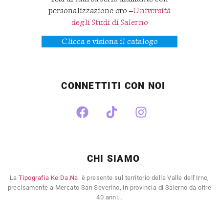
personalizzazione oro –
Università
degli Studi di Salerno
Clicca e visiona il catalogo
CONNETTITI CON NOI
CHI SIAMO
La
Tipografia Ke.Da.Na.
è presente sul territorio della Valle dell’Irno,
precisamente a Mercato San Severino, in provincia di Salerno da oltre
40 anni…