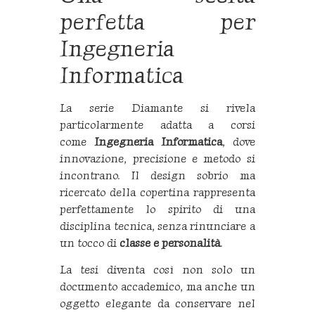
perfetta per
Ingegneria
Informatica
La serie Diamante si rivela
particolarmente adatta a corsi
come
Ingegneria Informatica
, dove
innovazione, precisione e metodo si
incontrano. Il design sobrio ma
ricercato della copertina rappresenta
perfettamente lo spirito di una
disciplina tecnica, senza rinunciare a
un tocco di
classe e personalità
.
La tesi diventa così non solo un
documento accademico, ma anche un
oggetto elegante da conservare nel