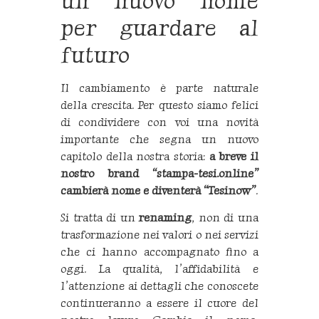
un nuovo nome
per guardare al
futuro
Il cambiamento è parte naturale
della crescita. Per questo siamo felici
di condividere con voi una novità
importante che segna un nuovo
capitolo della nostra storia:
a breve il
nostro brand “stampa-tesi.online”
cambierà nome e diventerà “Tesinow”
.
Si tratta di un
renaming
, non di una
trasformazione nei valori o nei servizi
che ci hanno accompagnato fino a
oggi. La qualità, l’affidabilità e
l’attenzione ai dettagli che conoscete
continueranno a essere il cuore del