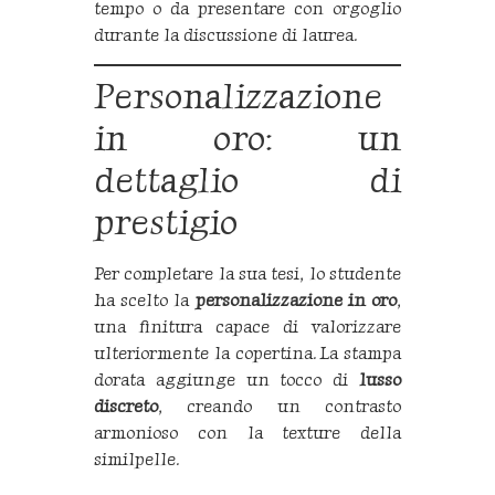
tempo o da presentare con orgoglio
durante la discussione di laurea.
Personalizzazione
in oro: un
dettaglio di
prestigio
Per completare la sua tesi, lo studente
ha scelto la
personalizzazione in oro
,
una finitura capace di valorizzare
ulteriormente la copertina. La stampa
dorata aggiunge un tocco di
lusso
discreto
, creando un contrasto
armonioso con la texture della
similpelle.