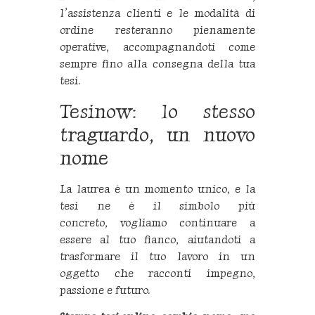
l’assistenza clienti e le modalità di
ordine resteranno pienamente
operative, accompagnandoti come
sempre fino alla consegna della tua
tesi.
Tesinow: lo stesso
traguardo, un nuovo
nome
La laurea è un momento unico, e la
tesi ne è il simbolo più
concreto, vogliamo continuare a
essere al tuo fianco, aiutandoti a
trasformare il tuo lavoro in un
oggetto che racconti impegno,
passione e futuro.