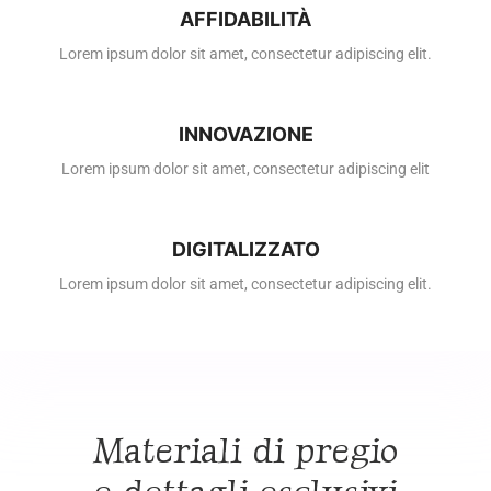
AFFIDABILITÀ
Lorem ipsum dolor sit amet, consectetur adipiscing elit.
INNOVAZIONE
Lorem ipsum dolor sit amet, consectetur adipiscing elit
DIGITALIZZATO
Lorem ipsum dolor sit amet, consectetur adipiscing elit.
Materiali di pregio