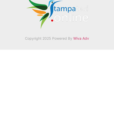
Copyright 2025 Powered By
Wiva Adv