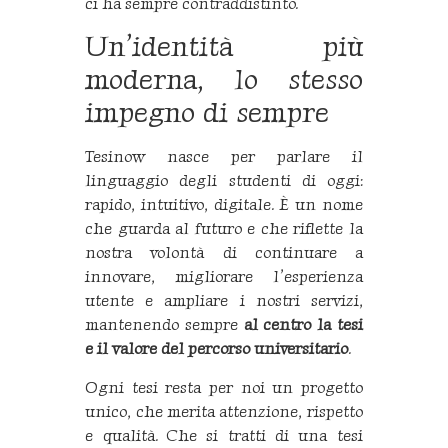
ci ha sempre contraddistinto.
Un’identità più
moderna, lo stesso
impegno di sempre
Tesinow nasce per parlare il
linguaggio degli studenti di oggi:
rapido, intuitivo, digitale. È un nome
che guarda al futuro e che riflette la
nostra volontà di continuare a
innovare, migliorare l’esperienza
utente e ampliare i nostri servizi,
mantenendo sempre
al centro la tesi
e il valore del percorso universitario
.
Ogni tesi resta per noi un progetto
unico, che merita attenzione, rispetto
e qualità. Che si tratti di una tesi