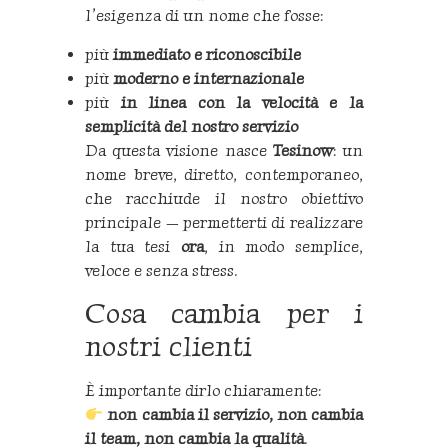
l’esigenza di un nome che fosse:
più
immediato e riconoscibile
più
moderno e internazionale
più
in linea con la velocità e la
semplicità del nostro servizio
Da questa visione nasce
Tesinow
: un
nome breve, diretto, contemporaneo,
che racchiude il nostro obiettivo
principale — permetterti di realizzare
la tua tesi
ora
, in modo semplice,
veloce e senza stress.
Cosa cambia per i
nostri clienti
È importante dirlo chiaramente:
non cambia il servizio, non cambia
il team, non cambia la qualità
.