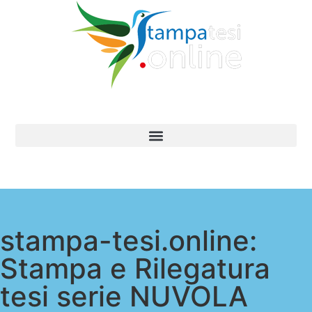
stampa-tesi.online:
Stampa e Rilegatura
tesi serie NUVOLA