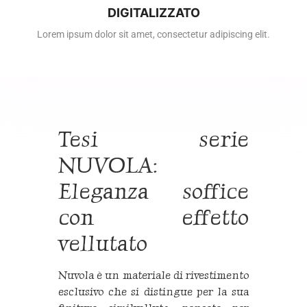
DIGITALIZZATO
Lorem ipsum dolor sit amet, consectetur adipiscing elit.
Tesi serie
NUVOLA:
Eleganza soffice
con effetto
vellutato
Nuvola è un materiale di rivestimento
esclusivo che si distingue per la sua