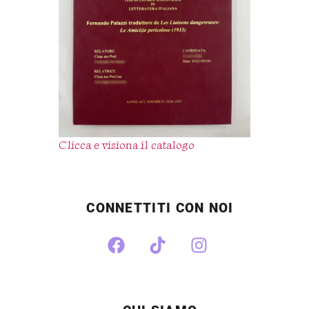
Clicca e visiona il catalogo
CONNETTITI CON NOI