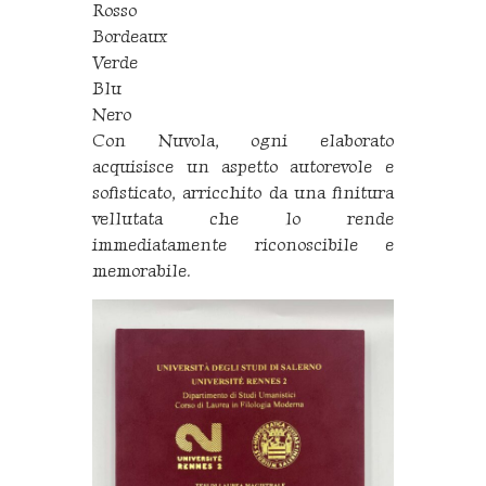
Rosso
Bordeaux
Verde
Blu
Nero
Con Nuvola, ogni elaborato
acquisisce un aspetto autorevole e
sofisticato, arricchito da una finitura
vellutata che lo rende
immediatamente riconoscibile e
memorabile.