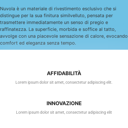
Nuvola è un materiale di rivestimento esclusivo che si
distingue per la sua finitura similvelluto, pensata per
trasmettere immediatamente un senso di pregio e
raffinatezza. La superficie, morbida e soffice al tatto,
avvolge con una piacevole sensazione di calore, evocando
comfort ed eleganza senza tempo.
ACQUISTA
AFFIDABILITÀ
Lorem ipsum dolor sit amet, consectetur adipiscing elit.
INNOVAZIONE
Lorem ipsum dolor sit amet, consectetur adipiscing elit