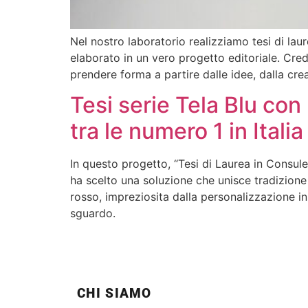
Nel nostro laboratorio realizziamo tesi di lau
elaborato in un vero progetto editoriale. Cr
prendere forma a partire dalle idee, dalla crea
Tesi serie Tela Blu co
tra le numero 1 in Italia
In questo progetto, “Tesi di Laurea in Consule
ha scelto una soluzione che unisce tradizione 
rosso, impreziosita dalla personalizzazione i
sguardo.
CHI SIAMO