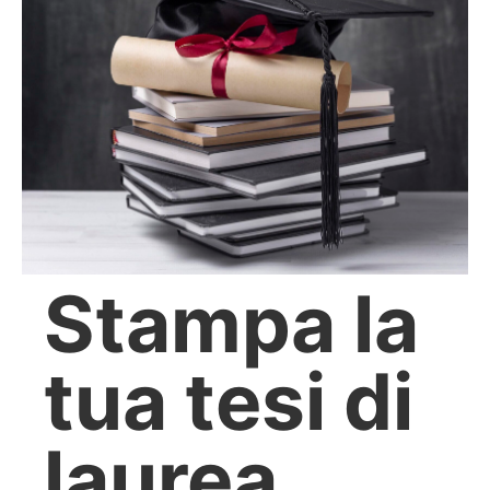
Stampa la
tua tesi di
laurea