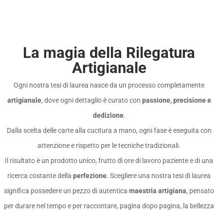
La magia della Rilegatura
Artigianale
Ogni nostra tesi di laurea nasce da un processo completamente
artigianale
, dove ogni dettaglio è curato con
passione, precisione e
dedizione
.
Dalla scelta delle carte alla cucitura a mano, ogni fase è eseguita con
attenzione e rispetto per le tecniche tradizionali.
Il risultato è un prodotto unico, frutto di ore di lavoro paziente e di una
ricerca costante della
perfezione
. Scegliere una nostra tesi di laurea
significa possedere un pezzo di autentica
maestria artigiana
, pensato
per durare nel tempo e per raccontare, pagina dopo pagina, la bellezza