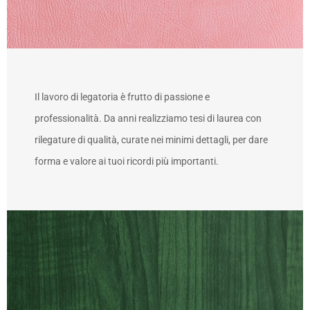
Il lavoro di legatoria è frutto di passione e
professionalità. Da anni realizziamo tesi di laurea con
rilegature di qualità, curate nei minimi dettagli, per dare
forma e valore ai tuoi ricordi più importanti.