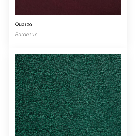
Quarzo
Bordeaux