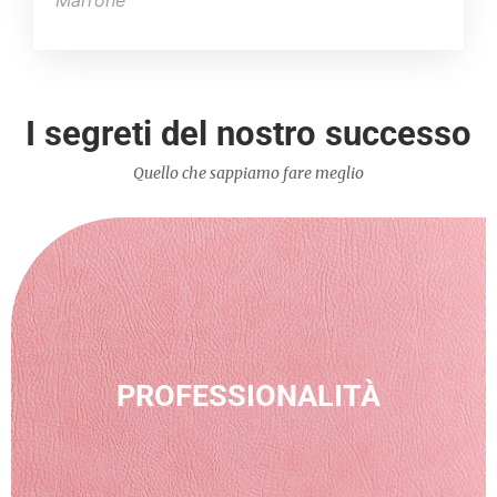
Marrone
I segreti del nostro successo
Quello che sappiamo fare meglio
PROFESSIONALITÀ