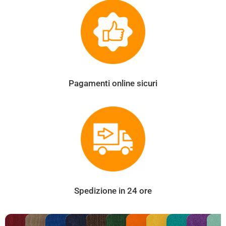
Pagamenti online sicuri
Spedizione in 24 ore