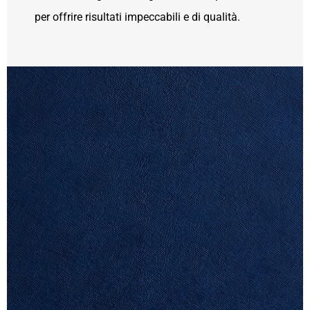
per offrire risultati impeccabili e di qualità.