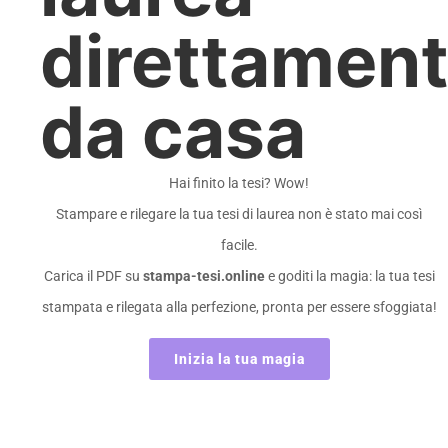
direttamen
da casa
Hai finito la tesi? Wow!
Stampare e rilegare la tua tesi di laurea non è stato mai così
facile.
Carica il PDF su
stampa-tesi.online
e goditi la magia: la tua tesi
stampata e rilegata alla perfezione, pronta per essere sfoggiata!
Inizia la tua magia