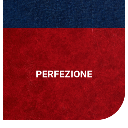
PERFEZIONE