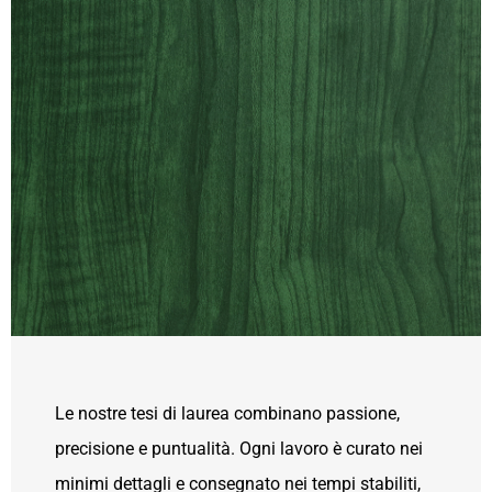
Le nostre tesi di laurea combinano passione,
precisione e puntualità. Ogni lavoro è curato nei
minimi dettagli e consegnato nei tempi stabiliti,