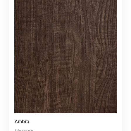
Ambra