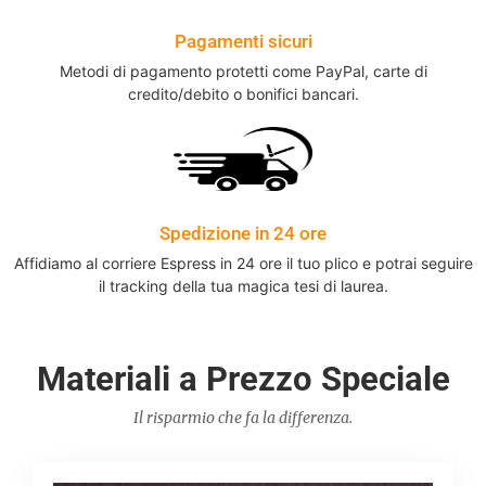
Pagamenti sicuri
Metodi di pagamento protetti come PayPal, carte di
credito/debito o bonifici bancari.
Spedizione in 24 ore
Affidiamo al corriere Espress in 24 ore il tuo plico e potrai seguire
il tracking della tua magica tesi di laurea.
Materiali a Prezzo Speciale
Il risparmio che fa la differenza.