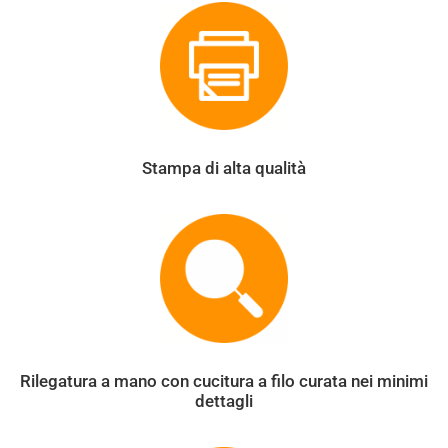
Stampa di alta qualità
Rilegatura a mano con cucitura a filo curata nei minimi
dettagli