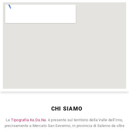
CHI SIAMO
La
Tipografia Ke.Da.Na.
è presente sul territorio della Valle dell’Irno,
precisamente a Mercato San Severino, in provincia di Salerno da oltre