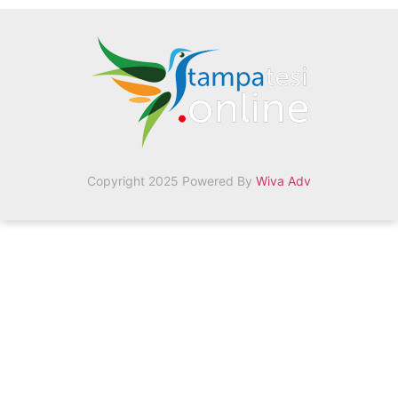
Copyright 2025 Powered By
Wiva Adv