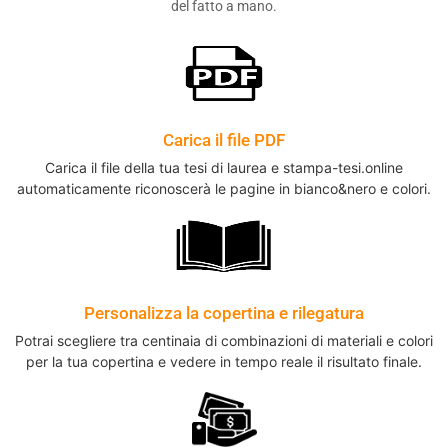
del fatto a mano.
Carica il file PDF
Carica il file della tua tesi di laurea e stampa-tesi.online
automaticamente riconoscerà le pagine in bianco&nero e colori.
Personalizza la copertina e rilegatura
Potrai scegliere tra centinaia di combinazioni di materiali e colori
per la tua copertina e vedere in tempo reale il risultato finale.