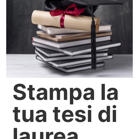
Stampa la
tua tesi di
laurea