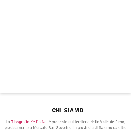
CHI SIAMO
La
Tipografia Ke.Da.Na.
è presente sul territorio della Valle dell’Irno,
precisamente a Mercato San Severino, in provincia di Salerno da oltre