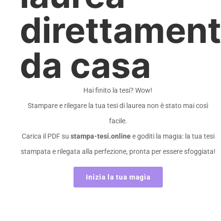
direttamen
da casa
Hai finito la tesi? Wow!
Stampare e rilegare la tua tesi di laurea non è stato mai così
facile.
Carica il PDF su
stampa-tesi.online
e goditi la magia: la tua tesi
stampata e rilegata alla perfezione, pronta per essere sfoggiata!
Inizia la tua magia