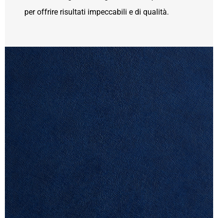
per offrire risultati impeccabili e di qualità.