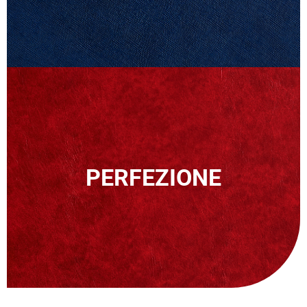
PERFEZIONE