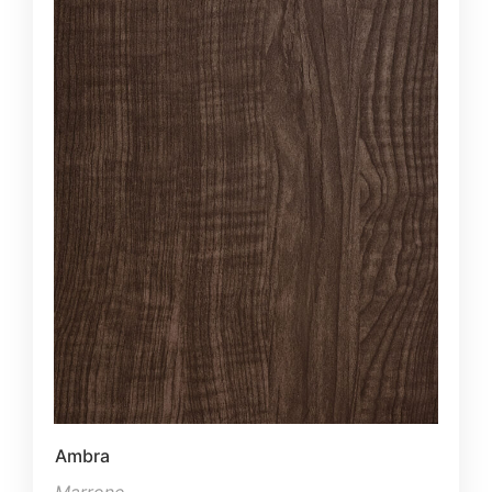
Ambra