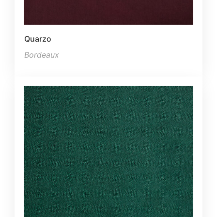
Quarzo
Bordeaux