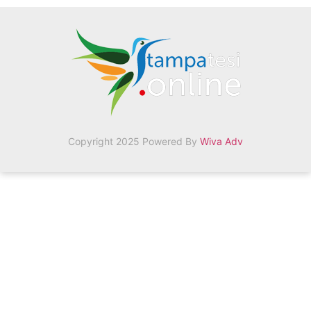
Copyright 2025 Powered By
Wiva Adv