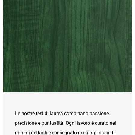
Le nostre tesi di laurea combinano passione,
precisione e puntualità. Ogni lavoro è curato nei
minimi dettagli e consegnato nei tempi stabiliti,