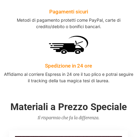
Pagamenti sicuri
Metodi di pagamento protetti come PayPal, carte di
credito/debito o bonifici bancari.
Spedizione in 24 ore
Affidiamo al corriere Espress in 24 ore il tuo plico e potrai seguire
il tracking della tua magica tesi di laurea.
Materiali a Prezzo Speciale
Il risparmio che fa la differenza.