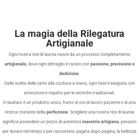
La magia della Rilegatura
Artigianale
Ogni nostra tesi di laurea nasce da un processo completamente
artigianale
, dove ogni dettaglio è curato con
passione, precisione e
dedizione
.
Dalla scelta delle carte alla cucitura a mano, ogni fase è eseguita con
attenzione e rispetto per le tecniche tradizionali.
Il risultato è un prodotto unico, frutto di ore di lavoro paziente e di una
ricerca costante della
perfezione
. Scegliere una nostra tesi di laurea
significa possedere un pezzo di autentica
maestria artigiana
, pensato
per durare nel tempo e per raccontare, pagina dopo pagina, la bellezza