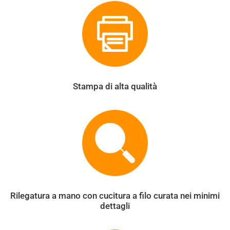
Stampa di alta qualità
Rilegatura a mano con cucitura a filo curata nei minimi
dettagli