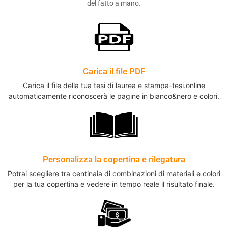
del fatto a mano.
Carica il file PDF
Carica il file della tua tesi di laurea e stampa-tesi.online
automaticamente riconoscerà le pagine in bianco&nero e colori.
Personalizza la copertina e rilegatura
Potrai scegliere tra centinaia di combinazioni di materiali e colori
per la tua copertina e vedere in tempo reale il risultato finale.