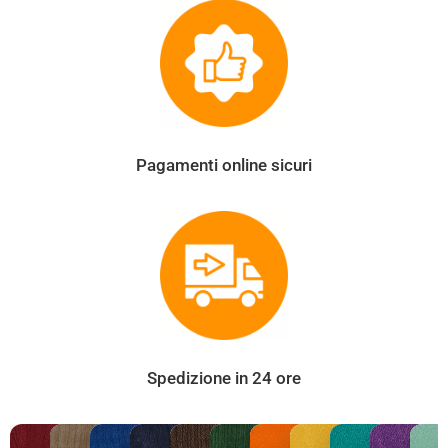
Pagamenti online sicuri
Spedizione in 24 ore