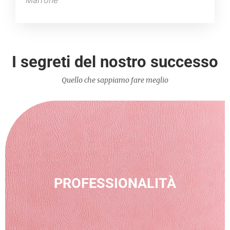
Marrone
I segreti del nostro successo
Quello che sappiamo fare meglio
PROFESSIONALITÀ