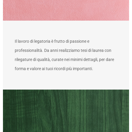
Il lavoro di legatoria è frutto di passione e
professionalità. Da anni realizziamo tesi di laurea con
rilegature di qualità, curate nei minimi dettagli, per dare
forma e valore ai tuoi ricordi più importanti.